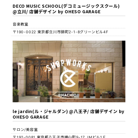
DECO MUSIC SCHOOL(デコミュージックスクール)
@立川/ 店舗デザイン by OHESO GARAGE
音楽教室
〒190-0022 東京都立川市錦町2-1-8グリーンビル4F
le jardin(ル・ジャルダン) @八王子/ 店舗デザイン by
OHESO GARAGE
サロン/美容室
〒192-0081 東京都八王子市横山町9-17 JMビル1Ｆ