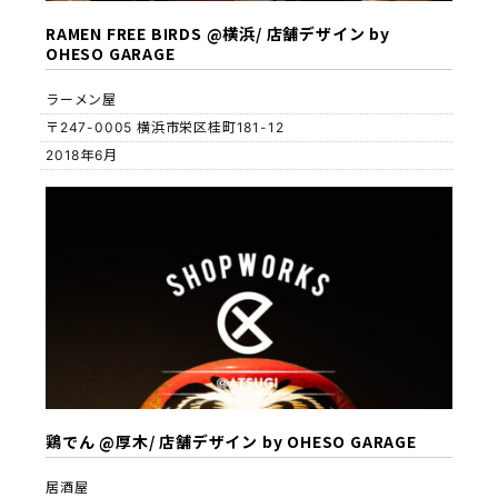
RAMEN FREE BIRDS @横浜/ 店舗デザイン by
OHESO GARAGE
ラーメン屋
〒247-0005 横浜市栄区桂町181-12
2018年6月
鶏でん @厚木/ 店舗デザイン by OHESO GARAGE
居酒屋