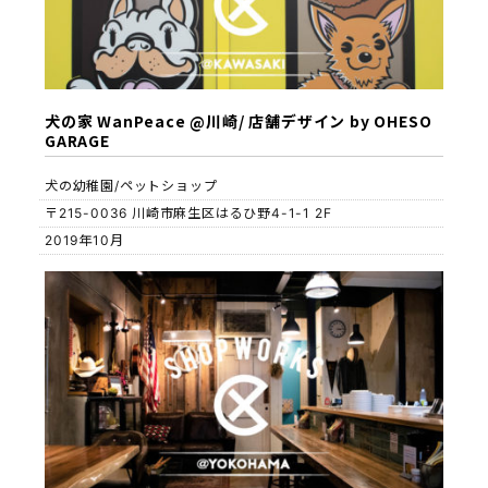
犬の家 WanPeace @川崎/ 店舗デザイン by OHESO
GARAGE
犬の幼稚園/ペットショップ
〒215-0036 川崎市麻生区はるひ野4-1-1 2F
2019年10月