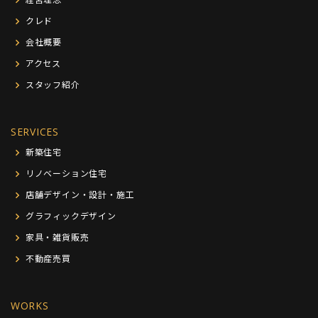
クレド
会社概要
アクセス
スタッフ紹介
SERVICES
新築住宅
リノベーション住宅
店舗デザイン・設計・施工
グラフィックデザイン
家具・雑貨販売
不動産売買
WORKS