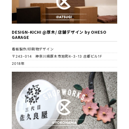
DESIGN-KICHI @厚木/ 店舗デザイン by OHESO
GARAGE
看板製作/印刷物デザイン
〒243-014 神奈川県厚木市旭町4-3-13 古都ビル1F
2018年