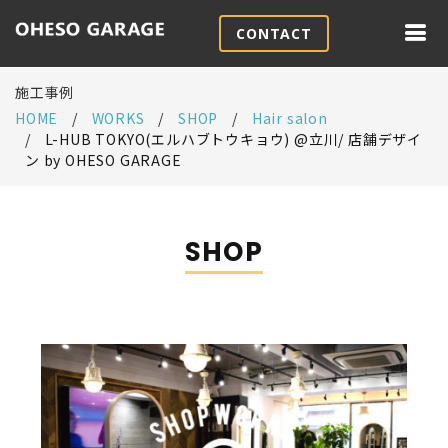
CONTACT
施工事例
HOME
WORKS
SHOP
Hair salon
L-HUB TOKYO(エルハブトウキョウ) @立川/ 店舗デザイ
ン by OHESO GARAGE
SHOP