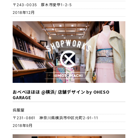
〒243-0035 厚木市愛甲1-2-5
2018年12月
おべべほほほ @横浜/ 店舗デザイン by OHESO
GARAGE
呉服屋
〒231-0861 神奈川県横浜市中区元町2-91-11
2018年9月