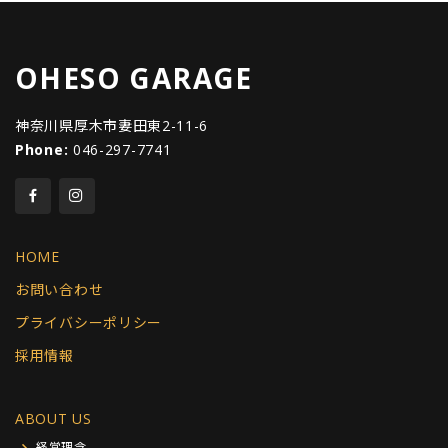
OHESO GARAGE
神奈川県厚木市妻田東2-11-6
Phone:
046-297-7741
HOME
お問い合わせ
プライバシーポリシー
採用情報
ABOUT US
経営理念