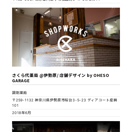
さくら代薬局 @伊勢原/ 店舗デザイン by OHESO
GARAGE
調剤薬局
〒259-1132 神奈川県伊勢原市桜台3-5-23 ディアコート産興
101
2018年6月