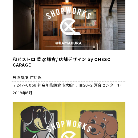
和ビストロ 菜 @鎌倉/ 店舗デザイン by OHESO
GARAGE
居酒屋/創作料理
〒247-0056 神奈川県鎌倉市大船1丁目20-2 河合センター1F
2018年6月