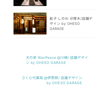
餃子 しのわ ＠厚木/店舗デ
ザイン by OHESO
GARAGE
犬の家 WanPeace @川崎/ 店舗デザイ
ン by OHESO GARAGE
さくら代薬局 @伊勢原/ 店舗デザイン
by OHESO GARAGE