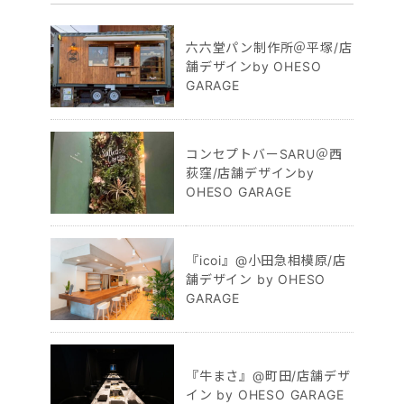
六六堂パン制作所＠平塚/店
舗デザインby OHESO
GARAGE
コンセプトバーSARU＠西
荻窪/店舗デザインby
OHESO GARAGE
『icoi』@小田急相模原/店
舗デザイン by OHESO
GARAGE
『牛まさ』@町田/店舗デザ
イン by OHESO GARAGE