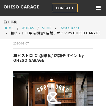
CONTACT
施工事例
HOME
WORKS
SHOP
Restaurant
和ビストロ 菜 @鎌倉/ 店舗デザイン by OHESO GARAGE
2020-03-07
和ビストロ 菜 @鎌倉/ 店舗デザイン by
OHESO GARAGE