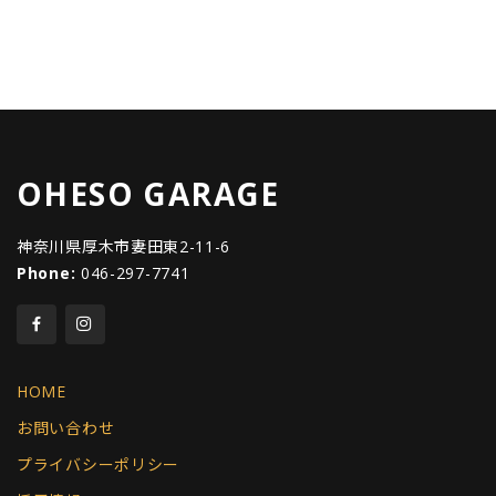
OHESO GARAGE
神奈川県厚木市妻田東2-11-6
Phone:
046-297-7741
HOME
お問い合わせ
プライバシーポリシー