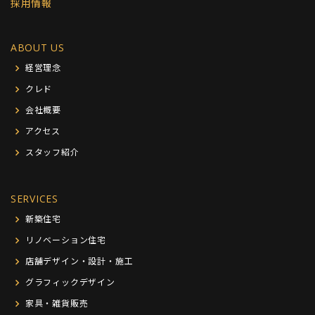
採用情報
ABOUT US
経営理念
クレド
会社概要
アクセス
スタッフ紹介
SERVICES
新築住宅
リノベーション住宅
店舗デザイン・設計・施工
グラフィックデザイン
家具・雑貨販売