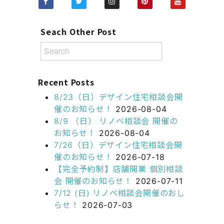
Seach Other Post
Recent Posts
8/23（日）デザイン住宅相談会開
催のお知らせ！
2026-08-04
8/9 （日） リノベ相談会 開催の
お知らせ！
2026-08-04
7/26（日）デザイン住宅相談会開
催のお知らせ！
2026-07-18
【完全予約制】店舗開業 個別相談
会 開催のお知らせ！
2026-07-11
7/12 (日) リノベ相談会開催のおし
らせ！
2026-07-03