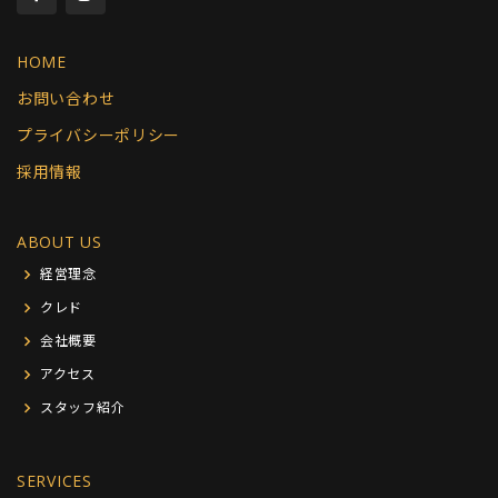
HOME
お問い合わせ
プライバシーポリシー
採用情報
ABOUT US
経営理念
クレド
会社概要
アクセス
スタッフ紹介
SERVICES