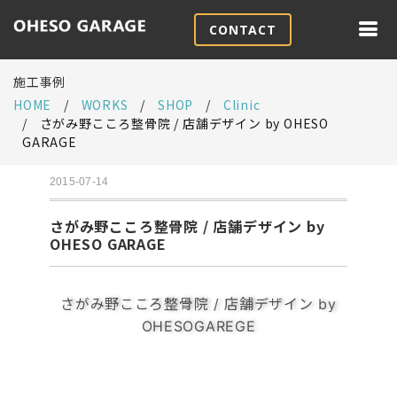
CONTACT
施工事例
HOME
WORKS
SHOP
Clinic
さがみ野こころ整骨院 / 店舗デザイン by OHESO
GARAGE
2015-07-14
さがみ野こころ整骨院 / 店舗デザイン by
OHESO GARAGE
さがみ野こころ整骨院 / 店舗デザイン by
OHESOGAREGE