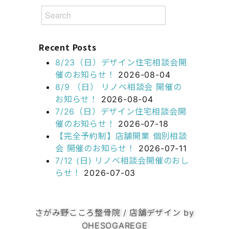
Recent Posts
8/23（日）デザイン住宅相談会開
催のお知らせ！
2026-08-04
8/9 （日） リノベ相談会 開催の
お知らせ！
2026-08-04
7/26（日）デザイン住宅相談会開
催のお知らせ！
2026-07-18
【完全予約制】店舗開業 個別相談
会 開催のお知らせ！
2026-07-11
7/12 (日) リノベ相談会開催のおし
らせ！
2026-07-03
さがみ野こころ整骨院 / 店舗デザイン by
OHESOGAREGE