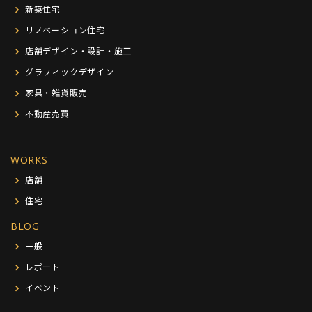
新築住宅
リノベーション住宅
店舗デザイン・設計・施工
グラフィックデザイン
家具・雑貨販売
不動産売買
WORKS
店舗
住宅
BLOG
一般
レポート
イベント