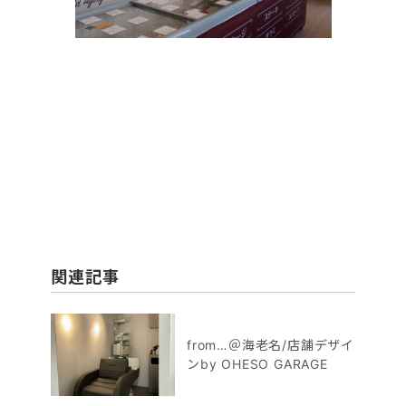
関連記事
from…＠海老名/店舗デザイ
ンby OHESO GARAGE