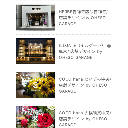
HERBE吉祥寺店＠吉祥寺/
店舗デザインby OHESO
GARAGE
ILLGATE（イルゲート） @
厚木/ 店舗デザイン by
OHESO GARAGE
COCO hana @いずみ中央/
店舗デザイン by OHESO
GARAGE
COCO hana @横須賀中央/
店舗デザイン by OHESO
GARAGE