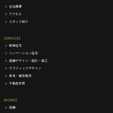
会社概要
アクセス
スタッフ紹介
SERVICES
新築住宅
リノベーション住宅
店舗デザイン・設計・施工
グラフィックデザイン
家具・雑貨販売
不動産売買
WORKS
店舗