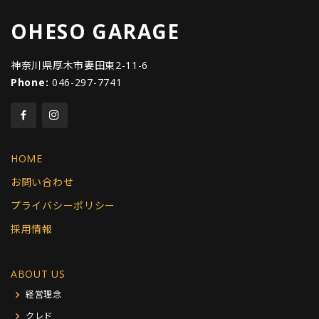
OHESO GARAGE
神奈川県厚木市妻田東2-11-6
Phone:
046-297-7741
HOME
お問い合わせ
プライバシーポリシー
採用情報
ABOUT US
経営理念
クレド