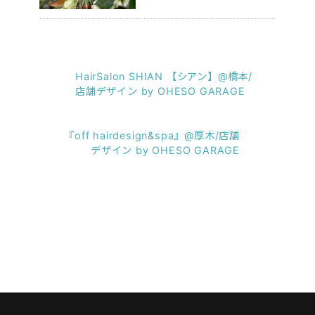
HairSalon SHIAN 【シアン】@橋本/
店舗デザイン by OHESO GARAGE
『off hairdesign&spa』@厚木/店舗
デザイン by OHESO GARAGE