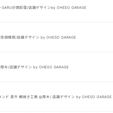
ARU＠西荻窪/店舗デザインby OHESO GARAGE
田急相模原/店舗デザイン by OHESO GARAGE
厚木/店舗デザイン by OHESO GARAGE
ド 真牛 網焼き工房 @厚木/ 店舗デザイン by OHESO GARAGE