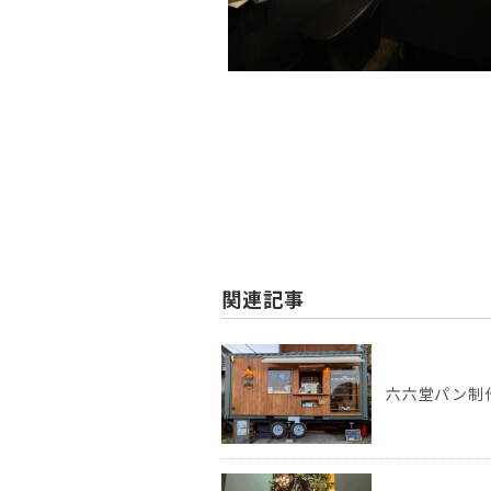
関連記事
六六堂パン制作