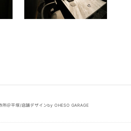
所＠平塚/店舗デザインby OHESO GARAGE