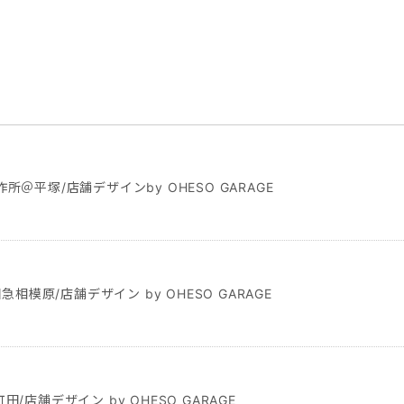
所＠平塚/店舗デザインby OHESO GARAGE
田急相模原/店舗デザイン by OHESO GARAGE
/店舗デザイン by OHESO GARAGE