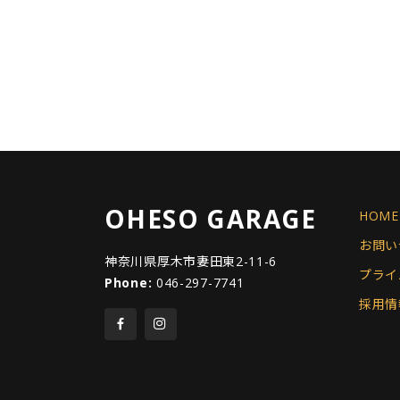
OHESO GARAGE
HOME
お問い
神奈川県厚木市妻田東2-11-6
プライ
Phone:
046-297-7741
採用情