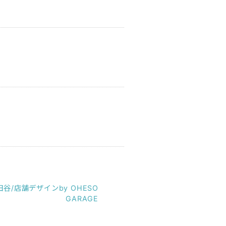
田谷/店舗デザインby OHESO
GARAGE