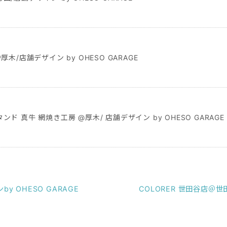
厚木/店舗デザイン by OHESO GARAGE
ド 真牛 網焼き工房 @厚木/ 店舗デザイン by OHESO GARAGE
y OHESO GARAGE
COLORER 世田谷店＠世